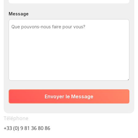
Message
Téléphone
+33 (0) 9 81 36 80 86