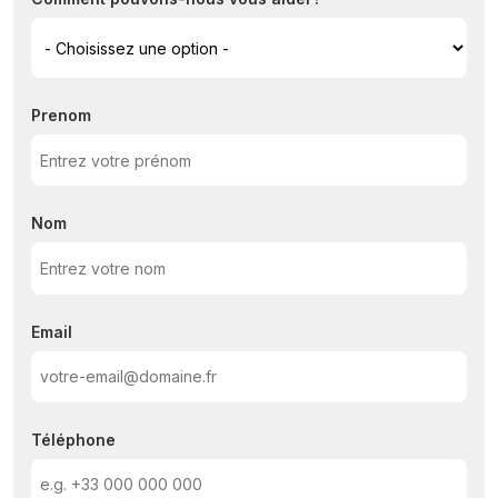
Prenom
Nom
Email
Téléphone