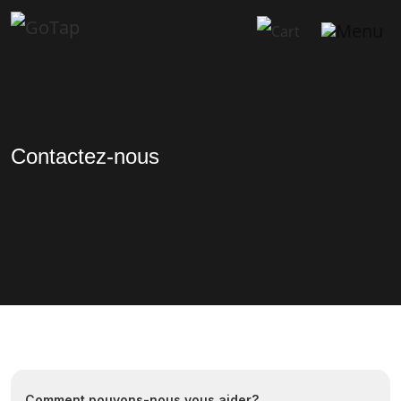
Contactez-nous
Comment pouvons-nous vous aider?